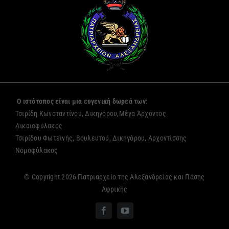
Ο ιστότοπος είναι μια ευγενική δωρεά των:
Τσιρίδη Κωνσταντίνου, Δικηγόρου,Μέγα Άρχοντος
Δικαιοφύλακος
Τσιρίδου Φωτεινής, Βουλευτού, Δικηγόρου, Αρχοντίσσης
Νομοφύλακος
© Copyright 2026 Πατριαρχείο της Αλεξανδρείας και Πάσης
Αφρικής