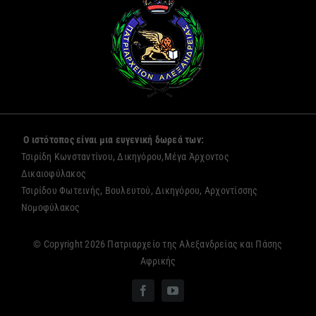
Ο ιστότοπος είναι μια ευγενική δωρεά των:
Τσιρίδη Κωνσταντίνου, Δικηγόρου,Μέγα Άρχοντος
Δικαιοφύλακος
Τσιρίδου Φωτεινής, Βουλευτού, Δικηγόρου, Αρχοντίσσης
Νομοφύλακος
© Copyright 2026 Πατριαρχείο της Αλεξανδρείας και Πάσης
Αφρικής