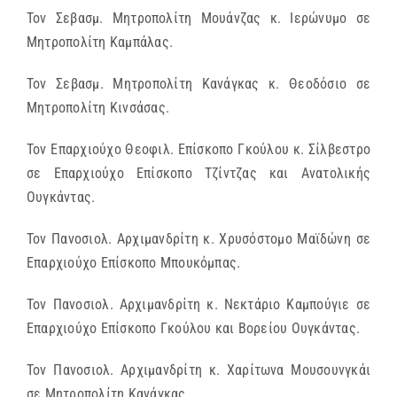
Τον Σεβασμ. Μητροπολίτη Μουάνζας κ. Ιερώνυμο σε
Μητροπολίτη Καμπάλας.
Τον Σεβασμ. Μητροπολίτη Κανάγκας κ. Θεοδόσιο σε
Μητροπολίτη Κινσάσας.
Τον Επαρχιούχο Θεοφιλ. Επίσκοπο Γκούλου κ. Σίλβεστρο
σε Επαρχιούχο Επίσκοπο Τζίντζας και Ανατολικής
Ουγκάντας.
Τον Πανοσιολ. Αρχιμανδρίτη κ. Χρυσόστομο Μαϊδώνη σε
Επαρχιούχο Επίσκοπο Μπουκόμπας.
Τον Πανοσιολ. Αρχιμανδρίτη κ. Νεκτάριο Καμπούγιε σε
Επαρχιούχο Επίσκοπο Γκούλου και Βορείου Ουγκάντας.
Τον Πανοσιολ. Αρχιμανδρίτη κ. Χαρίτωνα Μουσουνγκάι
σε Μητροπολίτη Κανάγκας.