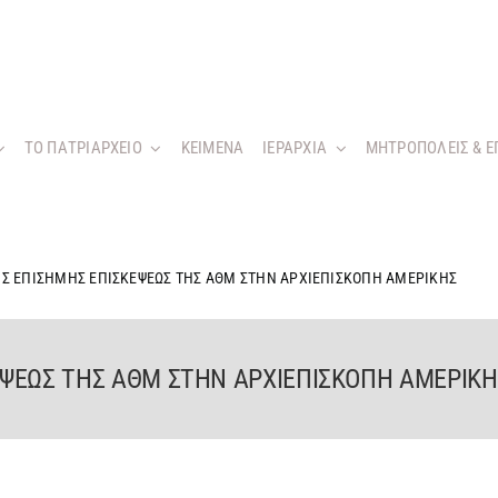
ΤΟ ΠΑΤΡΙΑΡΧΕΙΟ
KEIMENA
ΙΕΡΑΡΧΙΑ
ΜΗΤΡΟΠΟΛΕΙΣ & Ε
Σ ΕΠΙΣΗΜΗΣ ΕΠΙΣΚΕΨΕΩΣ ΤΗΣ ΑΘΜ ΣΤΗΝ ΑΡΧΙΕΠΙΣΚΟΠΗ ΑΜΕΡΙΚΗΣ
ΨΕΩΣ ΤΗΣ ΑΘΜ ΣΤΗΝ ΑΡΧΙΕΠΙΣΚΟΠΗ ΑΜΕΡΙΚΗ