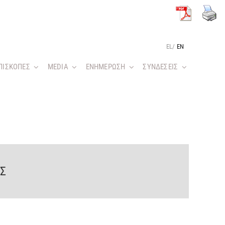
EL
/
EN
ΠΙΣΚΟΠΕΣ
MEDIA
ΕΝΗΜΕΡΩΣΗ
ΣΥΝΔΕΣΕΙΣ
Σ