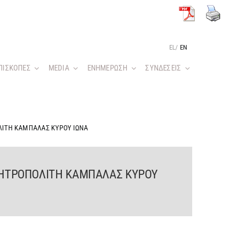
EL
/
EN
ΠΙΣΚΟΠΕΣ
MEDIA
ΕΝΗΜΕΡΩΣΗ
ΣΥΝΔΕΣΕΙΣ
ΙΤΗ ΚΑΜΠΑΛΑΣ ΚΥΡΟΥ ΙΩΝΑ
ΜΗΤΡΟΠΟΛΙΤΗ ΚΑΜΠΑΛΑΣ ΚΥΡΟΥ