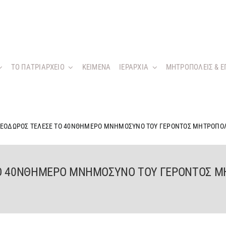
ΤΟ ΠΑΤΡΙΑΡΧΕΙΟ
KEIMENA
ΙΕΡΑΡΧΙΑ
ΜΗΤΡΟΠΟΛΕΙΣ & Ε
ΘΕΟΔΩΡΟΣ ΤΕΛΕΣΕ ΤΟ 40ΝΘΗΜΕΡΟ ΜΝΗΜΟΣΥΝΟ ΤΟΥ ΓΕΡΟΝΤΟΣ ΜΗΤΡΟΠΟΛ
ΤΟ 40ΝΘΗΜΕΡΟ ΜΝΗΜΟΣΥΝΟ ΤΟΥ ΓΕΡΟΝΤΟΣ 