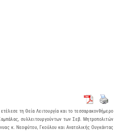
, ετέλεσε τη Θεία Λειτουργία και το τεσσαρακονθήμερο
Καμπάλας, συλλειτουργούντων των Σεβ. Μητροπολιτών
ένυας κ. Νεοφύτου, Γκούλου και Ανατολικής Ουγκάντας