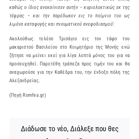
καθώς ο ίδιος ανεκαίνισεν αυτήν – κυριολεκτικώς εκ της
τέφρας – και την παρέδωκεν εις το ποίμνιο του ως
λιμένα καταφυγής και πνευματικού ανεφοδιασμού’.
Ακολούθως τελέσε Τρισάγιο εις τον τάφο του
μακαριστού Βασιλείου στο Κοιμητήριο της Μονής ενώ
ζήτησε να μείνει εκεί για λίγα λεπτά μόνος του για να
προσευχηθεί. Παρετέθη τράπεζα προς τιμήν του και θα
αναχωρούσε για την Καθέδρα του, την ένδοξο πόλη της
Αλεξανδρείας.
(Πηγή Romfea.gr)
Διάδωσε το νέο, Διάλεξε που θες