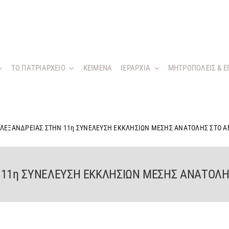
ΤΟ ΠΑΤΡΙΑΡΧΕΙΟ
KEIMENA
ΙΕΡΑΡΧΙΑ
ΜΗΤΡΟΠΟΛΕΙΣ & Ε
ΑΛΕΞΑΝΔΡΕΙΑΣ ΣΤΗΝ 11η ΣΥΝΕΛΕΥΣΗ ΕΚΚΛΗΣΙΩΝ ΜΕΣΗΣ ΑΝΑΤΟΛΗΣ ΣΤΟ 
 11η ΣΥΝΕΛΕΥΣΗ ΕΚΚΛΗΣΙΩΝ ΜΕΣΗΣ ΑΝΑΤΟΛΗ