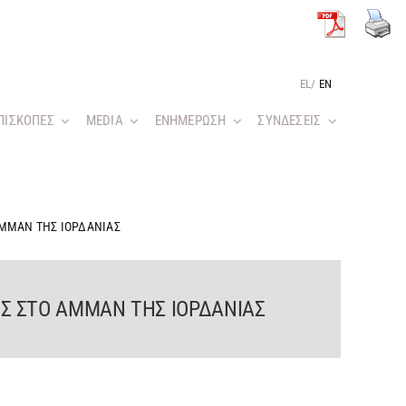
EL
/
EN
ΠΙΣΚΟΠΕΣ
MEDIA
ΕΝΗΜΕΡΩΣΗ
ΣΥΝΔΕΣΕΙΣ
ΑΜΜΑΝ ΤΗΣ ΙΟΡΔΑΝΙΑΣ
Σ ΣΤΟ ΑΜΜΑΝ ΤΗΣ ΙΟΡΔΑΝΙΑΣ