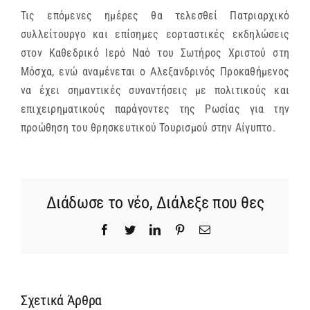
Τις επόμενες ημέρες θα τελεσθεί Πατριαρχικό
συλλείτουργο και επίσημες εορταστικές εκδηλώσεις
στον Καθεδρικό Ιερό Ναό του Σωτήρος Χριστού στη
Μόσχα, ενώ αναμένεται ο Αλεξανδρινός Προκαθήμενος
να έχει σημαντικές συναντήσεις με πολιτικούς και
επιχειρηματικούς παράγοντες της Ρωσίας για την
προώθηση του θρησκευτικού Τουρισμού στην Αίγυπτο.
Διάδωσε το νέο, Διάλεξε που θες
Facebook
Twitter
LinkedIn
Pinterest
Email
Σχετικά Άρθρα
Ίδρυση