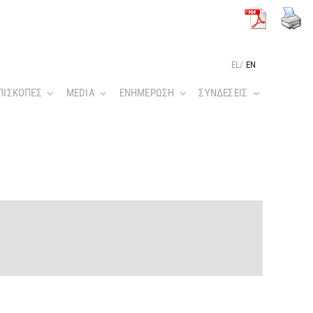
EL
/
EN
ΠΙΣΚΟΠΕΣ
MEDIA
ΕΝΗΜΕΡΩΣΗ
ΣΥΝΔΕΣΕΙΣ