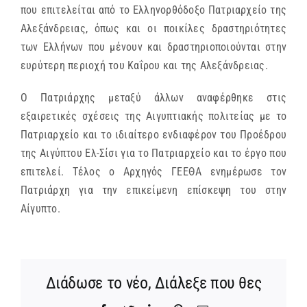
που επιτελείται από το Ελληνορθόδοξο Πατριαρχείο της
Αλεξάνδρειας, όπως και οι ποικίλες δραστηριότητες
των Ελλήνων που μένουν και δραστηριοποιούνται στην
ευρύτερη περιοχή του Καΐρου και της Αλεξάνδρειας.
Ο Πατριάρχης μεταξύ άλλων αναφέρθηκε στις
εξαιρετικές σχέσεις της Αιγυπτιακής πολιτείας με το
Πατριαρχείο και το ιδιαίτερο ενδιαφέρον του Προέδρου
της Αιγύπτου Ελ-Σίσι για το Πατριαρχείο και το έργο που
επιτελεί. Τέλος ο Αρχηγός ΓΕΕΘΑ ενημέρωσε τον
Πατριάρχη για την επικείμενη επίσκεψη του στην
Αίγυπτο.
Διάδωσε το νέο, Διάλεξε που θες