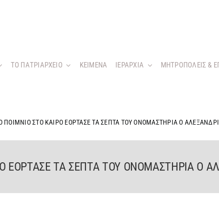
ΤΟ ΠΑΤΡΙΑΡΧΕΙΟ
KEIMENA
ΙΕΡΑΡΧΙΑ
ΜΗΤΡΟΠΟΛΕΙΣ & Ε
Ο ΠΟΙΜΝΙΟ ΣΤΟ ΚΑΙΡΟ ΕΟΡΤΑΣΕ ΤΑ ΣΕΠΤΑ ΤΟΥ ΟΝΟΜΑΣΤΗΡΙΑ Ο ΑΛΕΞΑΝΔ
ΡΟ ΕΟΡΤΑΣΕ ΤΑ ΣΕΠΤΑ ΤΟΥ ΟΝΟΜΑΣΤΗΡΙΑ Ο 