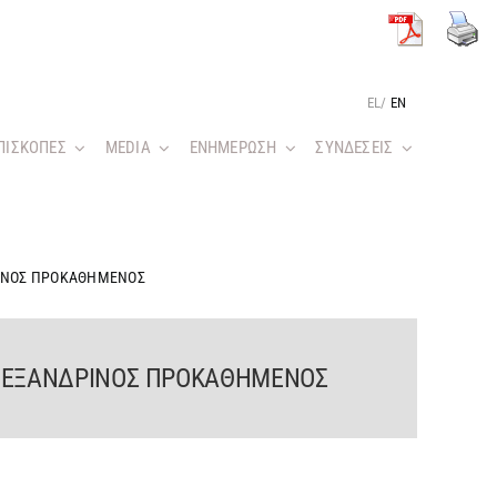
EL
/
EN
ΠΙΣΚΟΠΕΣ
MEDIA
ΕΝΗΜΕΡΩΣΗ
ΣΥΝΔΕΣΕΙΣ
ΡΙΝΟΣ ΠΡΟΚΑΘΗΜΕΝΟΣ
ΑΛΕΞΑΝΔΡΙΝΟΣ ΠΡΟΚΑΘΗΜΕΝΟΣ