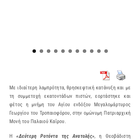
Με ιδιαίτερη λαμπρότητα, θρησκεφτική κατάνυξη και με
τη συμμετοχή εκατοντάδων πιστών, εορτάστηκε και
φέτος η μνήμη του Αγίου ενδόξου Μεγαλομάρτυρος
Γεωργίου του Τροπαιοφόρου, στην ομώνυμη Πατριαρχική
Μονή του Παλαιού Καΐρου.
Η
«Δεύτερη Ροτόντα της Ανατολής»
, η Θεοβάδιστη