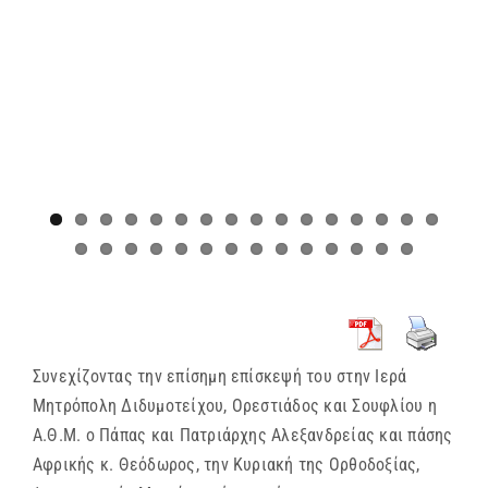
Συνεχίζοντας την επίσημη επίσκεψή του στην Ιερά
Μητρόπολη Διδυμοτείχου, Ορεστιάδος και Σουφλίου η
Α.Θ.Μ. ο Πάπας και Πατριάρχης Αλεξανδρείας και πάσης
Αφρικής κ. Θεόδωρος, την Κυριακή της Ορθοδοξίας,