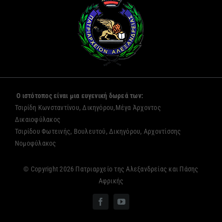
Ο ιστότοπος είναι μια ευγενική δωρεά των:
Τσιρίδη Κωνσταντίνου, Δικηγόρου,Μέγα Άρχοντος
Δικαιοφύλακος
Τσιρίδου Φωτεινής, Βουλευτού, Δικηγόρου, Αρχοντίσσης
Νομοφύλακος
© Copyright 2026 Πατριαρχείο της Αλεξανδρείας και Πάσης
Αφρικής