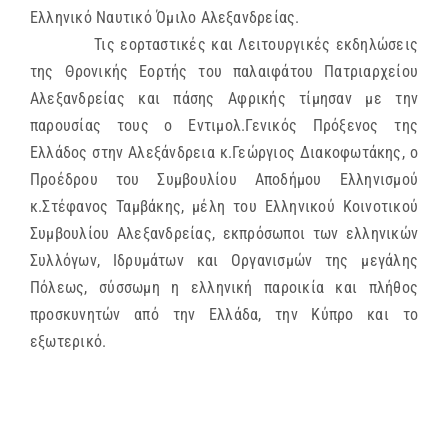
Ελληνικό Ναυτικό Όμιλο Αλεξανδρείας.
Τις εορταστικές και Λειτουργικές εκδηλώσεις
της Θρονικής Εορτής του παλαιφάτου Πατριαρχείου
Αλεξανδρείας και πάσης Αφρικής τίμησαν με την
παρουσίας τους ο Εντιμολ.Γενικός Πρόξενος της
Ελλάδος στην Αλεξάνδρεια κ.Γεώργιος Διακοφωτάκης, ο
Προέδρου του Συμβουλίου Αποδήμου Ελληνισμού
κ.Στέφανος Ταμβάκης, μέλη του Ελληνικού Κοινοτικού
Συμβουλίου Αλεξανδρείας, εκπρόσωποι των ελληνικών
Συλλόγων, Ιδρυμάτων και Οργανισμών της μεγάλης
Πόλεως, σύσσωμη η ελληνική παροικία και πλήθος
προσκυνητών από την Ελλάδα, την Κύπρο και το
εξωτερικό.