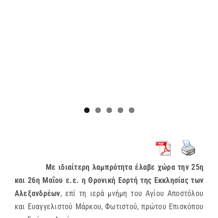
Με ιδιαίτερη λαμπρότητα έλαβε χώρα την 25η
και 26η Μαΐου ε.ε. η Θρονική Εορτή της Εκκλησίας των
Αλεξανδρέων
, επί τη ιερά μνήμη του Αγίου Αποστόλου
και Ευαγγελιστού Μάρκου, Φωτιστού, πρώτου Επισκόπου