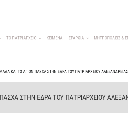
ΤΟ ΠΑΤΡΙΑΡΧΕΙΟ
KEIMENA
ΙΕΡΑΡΧΙΑ
ΜΗΤΡΟΠΟΛΕΙΣ & Ε
ΑΔΑ ΚΑΙ ΤΟ ΑΓΙΟΝ ΠΑΣΧΑ ΣΤΗΝ ΕΔΡΑ ΤΟΥ ΠΑΤΡΙΑΡΧΕΙΟΥ ΑΛΕΞΑΝΔΡΕΙΑΣ
ΠΑΣΧΑ ΣΤΗΝ ΕΔΡΑ ΤΟΥ ΠΑΤΡΙΑΡΧΕΙΟΥ ΑΛΕΞΑ