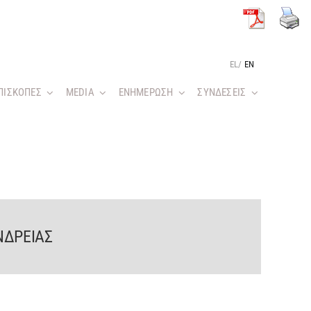
EL
/
EN
ΠΙΣΚΟΠΕΣ
MEDIA
ΕΝΗΜΕΡΩΣΗ
ΣΥΝΔΕΣΕΙΣ
ΝΔΡΕΙΑΣ