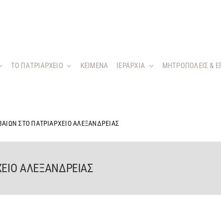
ΤΟ ΠΑΤΡΙΑΡΧΕΙΟ
KEIMENA
ΙΕΡΑΡΧΙΑ
ΜΗΤΡΟΠΟΛΕΙΣ & Ε
ΒΑΙΩΝ ΣΤΟ ΠΑΤΡΙΑΡΧΕΙΟ ΑΛΕΞΑΝΔΡΕΙΑΣ
ΧΕΙΟ ΑΛΕΞΑΝΔΡΕΙΑΣ