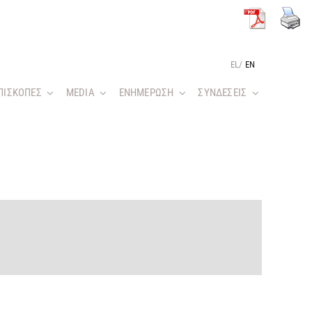
EL
/
EN
ΠΙΣΚΟΠΕΣ
MEDIA
ΕΝΗΜΕΡΩΣΗ
ΣΥΝΔΕΣΕΙΣ