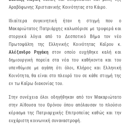
Αραβόφωνης Χριστιανικής Κοινότητας στο Κάιρο.
Ιδιαίτερα συγκινητική ήταν η στιγμή που ο
Μακαριώτατος Πατριάρχης καλωσόρισε με τρυφερά και
στοργικά λόγια από το Δεσποτικό Βήμα τον νέο
Πρωτοψάλτη της Ελληνικής Κοινότητας Καΐρου κ.
Αλέξανδρο Ρηγάκη
στον οποίο ευχήθηκε καλή και
δημιουργική πορεία στα νέα του καθήκοντα και του
υπενθύμισε με αγάπη ότι όλοι, Κλήρος και Ελληνική
Κοινότητα, θα είναι στο πλευρό του σε κάθε στιγμή της
εν τω Καΐρω διακονίας του.
Στην συνέχεια όλοι οδηγήθηκαν από τον Μακαριώτατο
στην Αίθουσα του Θρόνου όπου απόλαυσαν το πλούσιο
κέρασμα της Πατριαρχικής Επιτροπείας καθώς και την
ευχάριστη κοινωνική συναναστροφή.