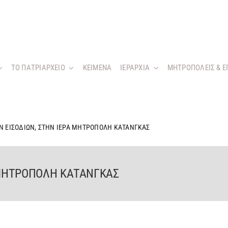
ΤΟ ΠΑΤΡΙΑΡΧΕΙΟ
KEIMENA
ΙΕΡΑΡΧΙΑ
ΜΗΤΡΟΠΟΛΕΙΣ & Ε
Ν ΕΙΣΟΔΙΩΝ, ΣΤΗΝ ΙΕΡΑ ΜΗΤΡΟΠΟΛΗ ΚΑΤΑΝΓΚΑΣ
Α ΜΗΤΡΟΠΟΛΗ ΚΑΤΑΝΓΚΑΣ