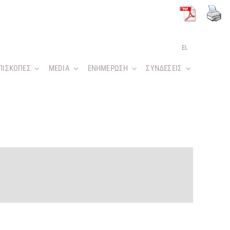
EL
ΠΙΣΚΟΠΕΣ
MEDIA
ΕΝΗΜΕΡΩΣΗ
ΣΥΝΔΕΣΕΙΣ