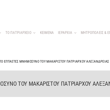
ΤΟ ΠΑΤΡΙΑΡΧΕΙΟ
KEIMENA
ΙΕΡΑΡΧΙΑ
ΜΗΤΡΟΠΟΛΕΙΣ & Ε
 ΤΟ ΕΠΤΑΕΤΕΣ ΜΝΗΜΟΣΥΝΟ ΤΟΥ ΜΑΚΑΡΙΣΤΟΥ ΠΑΤΡΙΑΡΧΟΥ ΑΛΕΞΑΝΔΡΕΙΑΣ 
ΟΣΥΝΟ ΤΟΥ ΜΑΚΑΡΙΣΤΟΥ ΠΑΤΡΙΑΡΧΟΥ ΑΛΕΞΑΝ