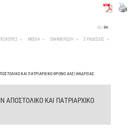
EL
/
EN
ΠΙΣΚΟΠΕΣ
MEDIA
ΕΝΗΜΕΡΩΣΗ
ΣΥΝΔΕΣΕΙΣ
ΑΠΟΣΤΟΛΙΚΟ ΚΑΙ ΠΑΤΡΙΑΡΧΙΚΟ ΘΡΟΝΟ ΑΛΕΞΑΝΔΡΕΙΑΣ
Ν ΑΠΟΣΤΟΛΙΚΟ ΚΑΙ ΠΑΤΡΙΑΡΧΙΚΟ