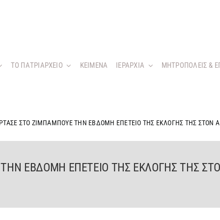
ΤΟ ΠΑΤΡΙΑΡΧΕΙΟ
KEIMENA
ΙΕΡΑΡΧΙΑ
ΜΗΤΡΟΠΟΛΕΙΣ & Ε
ΟΡΤΑΣΕ ΣΤΟ ΖΙΜΠΑΜΠΟΥΕ ΤΗΝ ΕΒΔΟΜΗ ΕΠΕΤΕΙΟ ΤΗΣ ΕΚΛΟΓΗΣ ΤΗΣ ΣΤΟΝ 
 ΤΗΝ ΕΒΔΟΜΗ ΕΠΕΤΕΙΟ ΤΗΣ ΕΚΛΟΓΗΣ ΤΗΣ ΣΤΟ