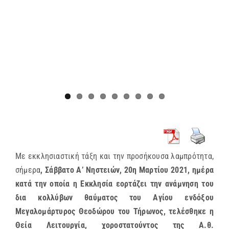
Με εκκλησιαστική τάξη και την προσήκουσα λαμπρότητα,
σήμερα
, Σάββατο Α’ Νηστειών, 20η Μαρτίου 2021, ημέρα
κατά την οποία η Εκκλησία εορτάζει την ανάμνηση του
δια κολλύβων θαύματος του Αγίου ενδόξου
Μεγαλομάρτυρος Θεοδώρου του Τήρωνος, τελέσθηκε η
Θεία Λειτουργία, χοροστατούντος της
Α.θ.