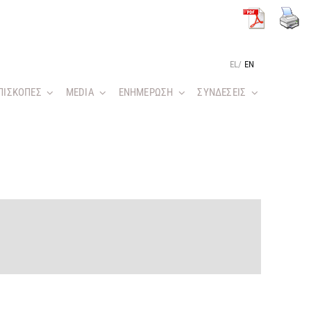
EL
/
EN
ΠΙΣΚΟΠΕΣ
MEDIA
ΕΝΗΜΕΡΩΣΗ
ΣΥΝΔΕΣΕΙΣ