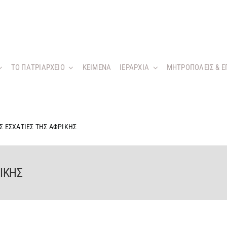
ΤΟ ΠΑΤΡΙΑΡΧΕΙΟ
KEIMENA
ΙΕΡΑΡΧΙΑ
ΜΗΤΡΟΠΟΛΕΙΣ & Ε
ΙΣ ΕΣΧΑΤΙΕΣ ΤΗΣ ΑΦΡΙΚΗΣ
ΡΙΚΗΣ