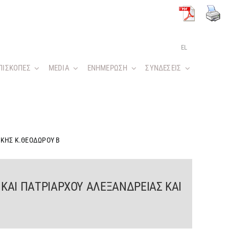
EL
ΠΙΣΚΟΠΕΣ
MEDIA
ΕΝΗΜΕΡΩΣΗ
ΣΥΝΔΕΣΕΙΣ
ΙΚΗΣ Κ.ΘΕΟΔΩΡΟΥ Β
ΚΑΙ ΠΑΤΡΙΑΡΧΟΥ ΑΛΕΞΑΝΔΡΕΙΑΣ ΚΑΙ