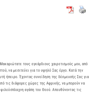
ακαριώτατε τους εγκάρδιους χαιρετισμούς μου, από
τού, να μεσιτεύει για το υψηλό Σας έργο. Κατά την
υτή ήπειρο. Έχοντας συνείδηση της δέσμευσής Σας για
από τις διάφορες χώρες της Αφρικής, να μπορούν να
ν φιλεύσπλαχνη αγάπη του Θεού. Απευθύνοντας τις