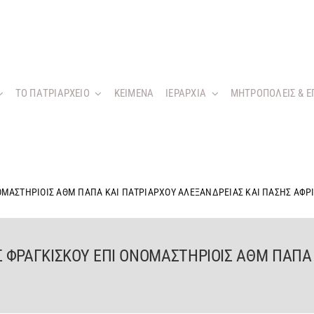
ΤΟ ΠΑΤΡΙΑΡΧΕΙΟ
KEIMENA
ΙΕΡΑΡΧΙΑ
ΜΗΤΡΟΠΟΛΕΙΣ & Ε
ΜΑΣΤΗΡΙΟΙΣ ΑΘΜ ΠΑΠΑ ΚΑΙ ΠΑΤΡΙΑΡΧΟΥ ΑΛΕΞΑΝΔΡΕΙΑΣ ΚΑΙ ΠΑΣΗΣ ΑΦΡ
ΦΡΑΓΚΙΣΚΟΥ ΕΠΙ ΟΝΟΜΑΣΤΗΡΙΟΙΣ ΑΘΜ ΠΑΠΑ 