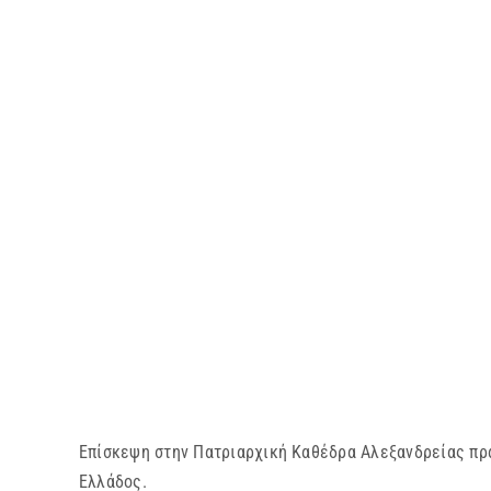
Επίσκεψη στην Πατριαρχική Καθέδρα Αλεξανδρείας πρα
Ελλάδος.