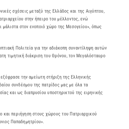
νικές σχέσεις μεταξύ της Ελλάδος και της Αιγύπτου,
ατριαρχείου στην ήπειρο του μέλλοντος, ενώ
αι μάλιστα στον ενοποιό χώρο της Μεσογείου», όπως
πτιακή Πολιτεία για την αδιάκοπη συναντίληψη αυτών
ατη τιμητική διάκριση του Θρόνου, τον Μεγαλόσταυρο
 εξέφρασε την αμείωτη στήριξη της Ελληνικής
αίου συνδέσμου της πατρίδος μας με όλα τα
ίας και ως διαπρυσίου υποστηρικτού της ειρηνικής
ο και περιήγηση στους χώρους του Πατριαρχικού
ώνιος Παπαδημητρίου».