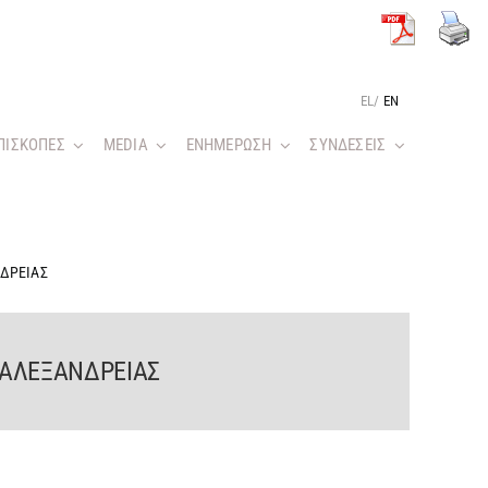
EL
/
EN
ΠΙΣΚΟΠΕΣ
MEDIA
ΕΝΗΜΕΡΩΣΗ
ΣΥΝΔΕΣΕΙΣ
ΝΔΡΕΙΑΣ
 ΑΛΕΞΑΝΔΡΕΙΑΣ