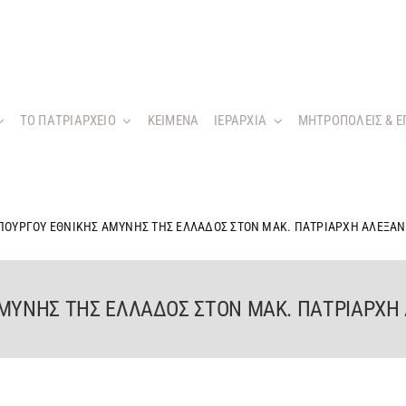
ΤΟ ΠΑΤΡΙΑΡΧΕΙΟ
KEIMENA
ΙΕΡΑΡΧΙΑ
ΜΗΤΡΟΠΟΛΕΙΣ & Ε
ΥΠΟΥΡΓΟΥ ΕΘΝΙΚΗΣ ΑΜΥΝΗΣ ΤΗΣ ΕΛΛΑΔΟΣ ΣΤΟΝ ΜΑΚ. ΠΑΤΡΙΑΡΧΗ ΑΛΕΞΑ
ΑΜΥΝΗΣ ΤΗΣ ΕΛΛΑΔΟΣ ΣΤΟΝ ΜΑΚ. ΠΑΤΡΙΑΡΧΗ