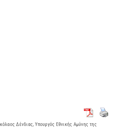
ικόλαος Δένδιας, Υπουργός Εθνικής Αμύνης της