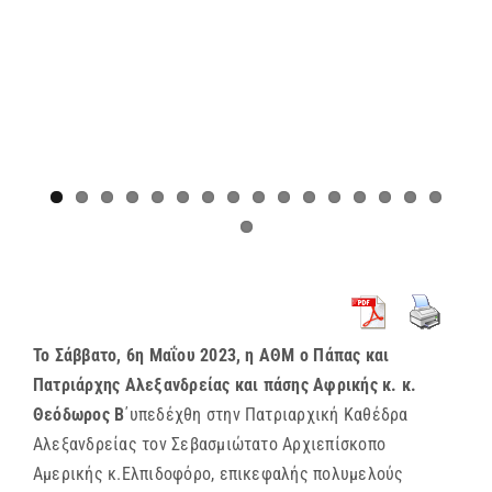
Το Σάββατο, 6η Μαΐου 2023, η ΑΘΜ ο Πάπας και
Πατριάρχης Αλεξανδρείας και πάσης Αφρικής κ. κ.
Θεόδωρος Β
΄υπεδέχθη στην Πατριαρχική Καθέδρα
Αλεξανδρείας τον Σεβασμιώτατο Αρχιεπίσκοπο
Αμερικής κ.Ελπιδοφόρο, επικεφαλής πολυμελούς