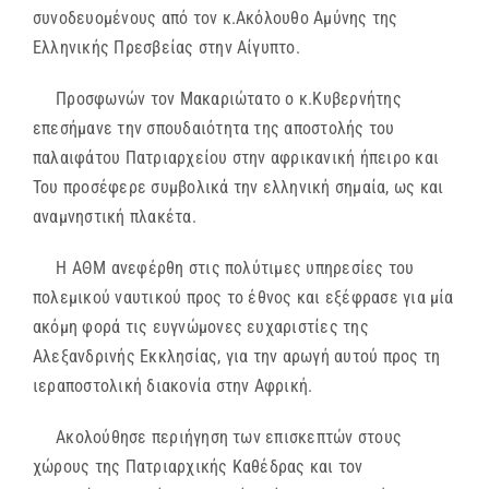
συνοδευομένους από τον κ.Ακόλουθο Αμύνης της
Ελληνικής Πρεσβείας στην Αίγυπτο.
Προσφωνών τον Μακαριώτατο ο κ.Κυβερνήτης
επεσήμανε την σπουδαιότητα της αποστολής του
παλαιφάτου Πατριαρχείου στην αφρικανική ήπειρο και
Του προσέφερε συμβολικά την ελληνική σημαία, ως και
αναμνηστική πλακέτα.
Η ΑΘΜ ανεφέρθη στις πολύτιμες υπηρεσίες του
πολεμικού ναυτικού προς το έθνος και εξέφρασε για μία
ακόμη φορά τις ευγνώμονες ευχαριστίες της
Αλεξανδρινής Εκκλησίας, για την αρωγή αυτού προς τη
ιεραποστολική διακονία στην Αφρική.
Ακολούθησε περιήγηση των επισκεπτών στους
χώρους της Πατριαρχικής Καθέδρας και τον