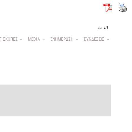
EL
/
EN
ΠΙΣΚΟΠΕΣ
MEDIA
ΕΝΗΜΕΡΩΣΗ
ΣΥΝΔΕΣΕΙΣ