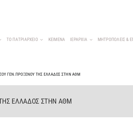
ΤΟ ΠΑΤΡΙΑΡΧΕΙΟ
KEIMENA
ΙΕΡΑΡΧΙΑ
ΜΗΤΡΟΠΟΛΕΙΣ & Ε
ΝΕΟΥ ΓΕΝ.ΠΡΟΞΕΝΟΥ ΤΗΣ ΕΛΛΑΔΟΣ ΣΤΗΝ ΑΘΜ
 ΤΗΣ ΕΛΛΑΔΟΣ ΣΤΗΝ ΑΘΜ