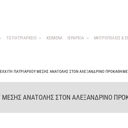
ΤΟ ΠΑΤΡΙΑΡΧΕΙΟ
KEIMENA
ΙΕΡΑΡΧΙΑ
ΜΗΤΡΟΠΟΛΕΙΣ & Ε
ΜΕΛΧΙΤΗ ΠΑΤΡΙΑΡΧΟΥ ΜΕΣΗΣ ΑΝΑΤΟΛΗΣ ΣΤΟΝ ΑΛΕΞΑΝΔΡΙΝΟ ΠΡΟΚΑΘΗΜ
ΟΥ ΜΕΣΗΣ ΑΝΑΤΟΛΗΣ ΣΤΟΝ ΑΛΕΞΑΝΔΡΙΝΟ ΠΡ