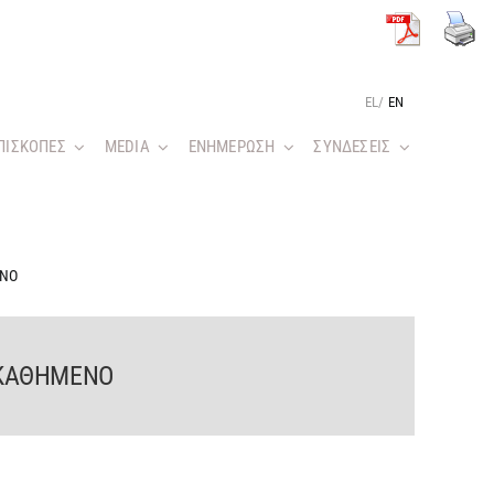
EL
/
EN
ΠΙΣΚΟΠΕΣ
MEDIA
ΕΝΗΜΕΡΩΣΗ
ΣΥΝΔΕΣΕΙΣ
ΕΝΟ
ΟΚΑΘΗΜΕΝΟ