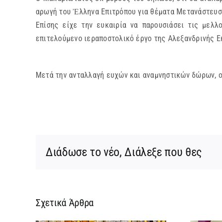
αρωγή του Ἐλληνα Επιτρόπου για θέματα Μετανάστευσ
Επίσης είχε την ευκαιρία να παρουσιάσει τις μελλ
επιτελούμενο ιεραποστολικό έργο της Αλεξανδρινής 
Μετά την ανταλλαγή ευχών και αναμνηστικών δώρων, ο
Διάδωσε το νέο, Διάλεξε που θες
Σχετικά Άρθρα