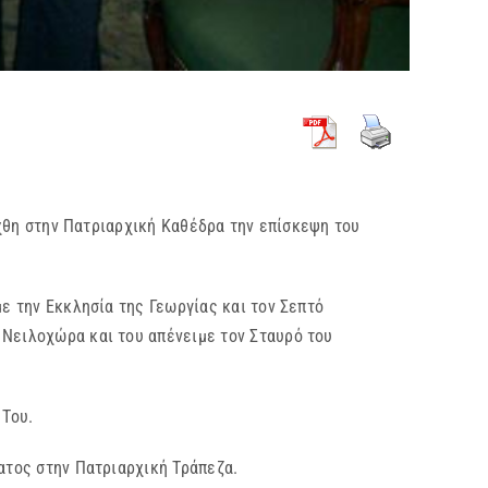
θη στην Πατριαρχική Καθέδρα την επίσκεψη του
ην Εκκλησία της Γεωργίας και τον Σεπτό
 Νειλοχώρα και του απένειμε τον Σταυρό του
Του.
ος στην Πατριαρχική Τράπεζα.