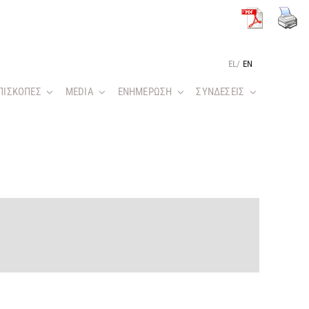
EL
/
EN
ΠΙΣΚΟΠΕΣ
MEDIA
ΕΝΗΜΕΡΩΣΗ
ΣΥΝΔΕΣΕΙΣ