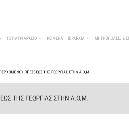
ΤΟ ΠΑΤΡΙΑΡΧΕΙΟ
KEIMENA
ΙΕΡΑΡΧΙΑ
ΜΗΤΡΟΠΟΛΕΙΣ & Ε
ΠΕΡΧΟΜΕΝΟΥ ΠΡΕΣΒΕΩΣ ΤΗΣ ΓΕΩΡΓΙΑΣ ΣΤΗΝ Α.Θ,Μ.
ΩΣ ΤΗΣ ΓΕΩΡΓΙΑΣ ΣΤΗΝ Α.Θ,Μ.