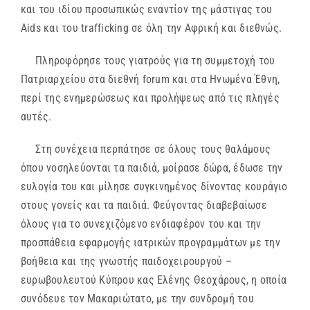
και του ιδίου προσωπικώς εναντίον της μάστιγας του
Aids και του trafficking σε όλη την Αφρική και διεθνώς.
Πληροφόρησε τους γιατρούς για τη συμμετοχή του
Πατριαρχείου στα διεθνή forum και στα Ηνωμένα Έθνη,
περί της ενημερώσεως και προλήψεως από τις πληγές
αυτές.
Στη συνέχεια περπάτησε σε όλους τους θαλάμους
όπου νοσηλεύονται τα παιδιά, μοίρασε δώρα, έδωσε την
ευλογία του και μίλησε συγκινημένος δίνοντας κουράγιο
στους γονείς και τα παιδιά. Φεύγοντας διαβεβαίωσε
όλους για το συνεχιζόμενο ενδιαφέρον του και την
προσπάθεια εφαρμογής ιατρικών προγραμμάτων με την
βοήθεια και της γνωστής παιδοχειρουργού –
ευρωβουλευτού Κύπρου κας Ελένης Θεοχάρους, η οποία
συνόδευε τον Μακαριώτατο, με την συνδρομή του