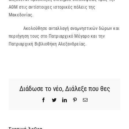
ΑΘΜ στις αντίστοιχες ιστορικές πόλεις της
Μακεδονίας.
Ακολούθησε ανταλλαγή αναμνηστικών δώρων και
περιήγηση τους στο Πατριαρχικό Μέγαρο και την
Πατριαρχική Βιβλιοθήκη Αλεξανδρείας.
Διάδωσε το νέο, Διάλεξε που θες
Facebook
Twitter
LinkedIn
Pinterest
Email