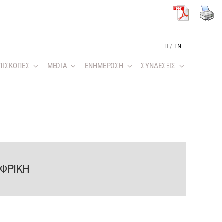
EL
/
EN
ΠΙΣΚΟΠΕΣ
MEDIA
ΕΝΗΜΕΡΩΣΗ
ΣΥΝΔΕΣΕΙΣ
ΦΡΙΚΗ