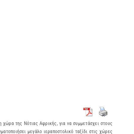
τη χώρα της Νότιας Αφρικής, για να συμμετάσχει στους
γματοποιήσει μεγάλο ιεραποστολικό ταξίδι στις χώρες