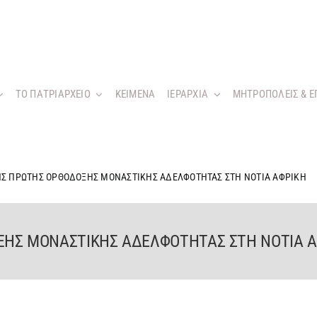
ΤΟ ΠΑΤΡΙΑΡΧΕΙΟ
KEIMENA
ΙΕΡΑΡΧΙΑ
ΜΗΤΡΟΠΟΛΕΙΣ & Ε
ΗΣ ΠΡΩΤΗΣ ΟΡΘΟΔΟΞΗΣ ΜΟΝΑΣΤΙΚΗΣ ΑΔΕΛΦΟΤΗΤΑΣ ΣΤΗ ΝΟΤΙΑ ΑΦΡΙΚΗ
ΞΗΣ ΜΟΝΑΣΤΙΚΗΣ ΑΔΕΛΦΟΤΗΤΑΣ ΣΤΗ ΝΟΤΙΑ Α