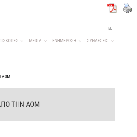
EL
ΠΙΣΚΟΠΕΣ
MEDIA
ΕΝΗΜΕΡΩΣΗ
ΣΥΝΔΕΣΕΙΣ
Ν ΑΘΜ
 ΑΠΟ ΤΗΝ ΑΘΜ