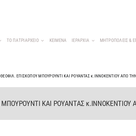
ΤΟ ΠΑΤΡΙΑΡΧΕΙΟ
KEIMENA
ΙΕΡΑΡΧΙΑ
ΜΗΤΡΟΠΟΛΕΙΣ & Ε
 ΘΕΟΦΙΛ. ΕΠΙΣΚΟΠΟΥ ΜΠΟΥΡΟΥΝΤΙ ΚΑΙ ΡΟΥΑΝΤΑΣ κ.ΙΝΝΟΚΕΝΤΙΟΥ ΑΠΟ ΤΗ
Υ ΜΠΟΥΡΟΥΝΤΙ ΚΑΙ ΡΟΥΑΝΤΑΣ κ.ΙΝΝΟΚΕΝΤΙΟΥ