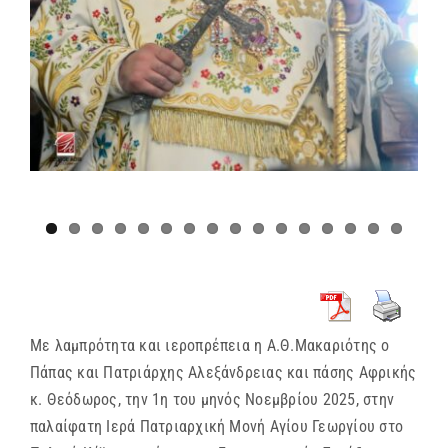
Με λαμπρότητα και ιεροπρέπεια η Α.Θ.Μακαριότης ο
Πάπας και Πατριάρχης Αλεξάνδρειας και πάσης Αφρικής
κ. Θεόδωρος, την 1η του μηνός Νοεμβρίου 2025, στην
παλαίφατη Ιερά Πατριαρχική Μονή Αγίου Γεωργίου στο