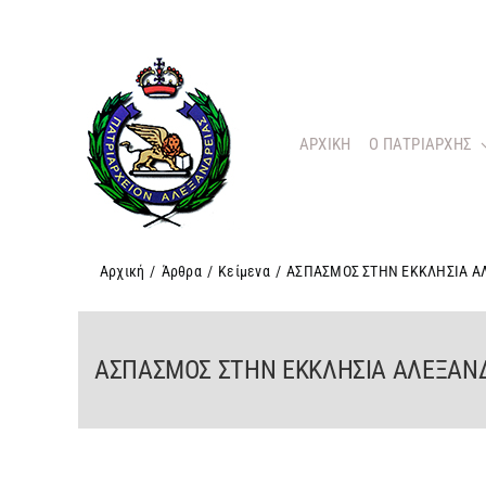
Μετάβαση
στο
περιεχόμενο
ΑΡΧΙΚΗ
O ΠΑΤΡΙΑΡΧΗΣ
Αρχική
/
Άρθρα
/
Κείμενα
/
ΑΣΠΑΣΜΟΣ ΣΤΗΝ ΕΚΚΛΗΣΙΑ Α
ΑΣΠΑΣΜΟΣ ΣΤΗΝ ΕΚΚΛΗΣΙΑ ΑΛΕΞΑΝ