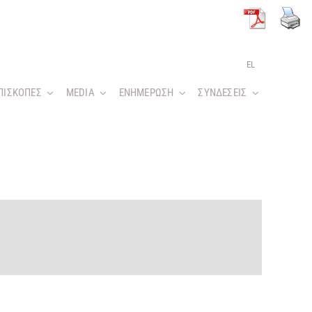
EL
ΠΙΣΚΟΠΕΣ
MEDIA
ΕΝΗΜΕΡΩΣΗ
ΣΥΝΔΕΣΕΙΣ