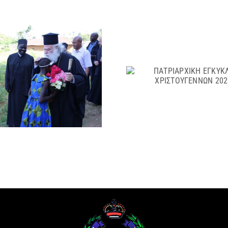
ΠΑΤΡΙΑΡ
ΠΑΤΡΙΑΡΧΙΚΗ
ΕΓΚΥΚΛΙΟΣ
ΕΓΚΥΚΛΙΟΣ
201
ΧΡΙΣΤΟΥΓΕΝΝΩΝ 2022