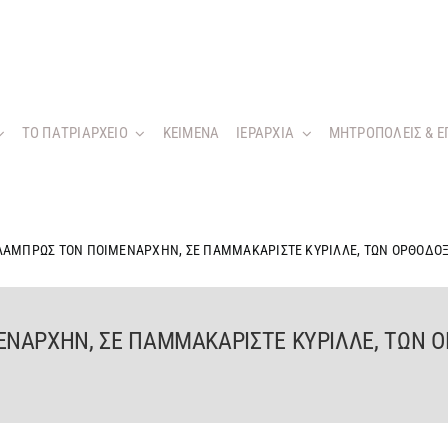
ΤΟ ΠΑΤΡΙΑΡΧΕΙΟ
KEIMENA
ΙΕΡΑΡΧΙΑ
ΜΗΤΡΟΠΟΛΕΙΣ & Ε
ΛΑΜΠΡΩΣ ΤΟΝ ΠΟΙΜΕΝΑΡΧΗΝ, ΣΕ ΠΑΜΜΑΚΑΡΙΣΤΕ ΚΥΡΙΛΛΕ, ΤΩΝ ΟΡΘΟΔ
ΝΑΡΧΗΝ, ΣΕ ΠΑΜΜΑΚΑΡΙΣΤΕ ΚΥΡΙΛΛΕ, ΤΩΝ 