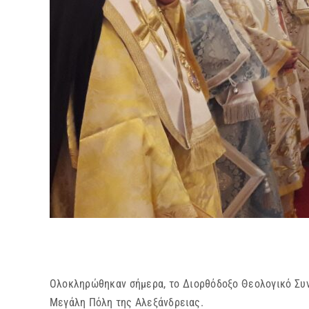
Ολοκληρώθηκαν σήμερα, το Διορθόδοξο Θεολογικό Συνέ
Μεγάλη Πόλη της Αλεξάνδρειας.