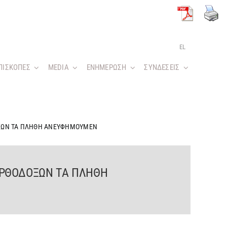
EL
ΠΙΣΚΟΠΕΣ
MEDIA
ΕΝΗΜΕΡΩΣΗ
ΣΥΝΔΕΣΕΙΣ
ΟΞΩΝ ΤΑ ΠΛΗΘΗ ΑΝΕΥΦΗΜΟΥΜΕΝ
ΟΡΘΟΔΟΞΩΝ ΤΑ ΠΛΗΘΗ