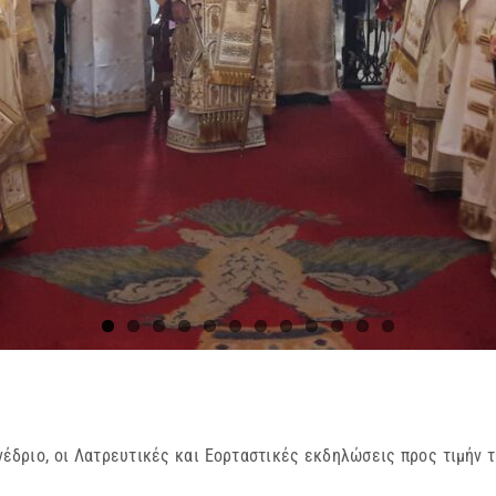
δριο, οι Λατρευτικές και Εορταστικές εκδηλώσεις προς τιμήν 