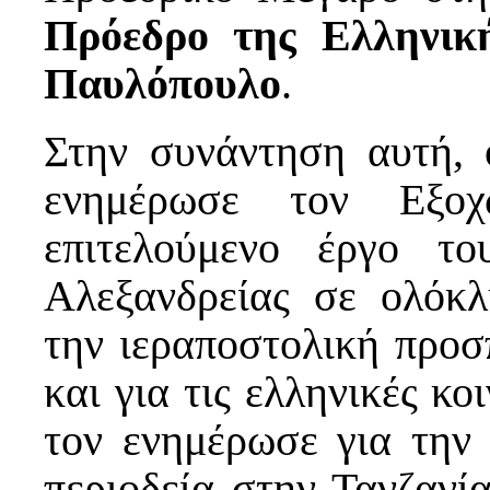
Πρόεδρο της Ελληνικ
Παυλόπουλο
.
Στην συνάντηση αυτή,
ενημέρωσε τον Εξοχ
επιτελούμενο έργο το
Αλεξανδρείας σε ολόκλ
την ιεραποστολική προσ
και για τις ελληνικές κο
τον ενημέρωσε για την
περιοδεία στην Τανζανία