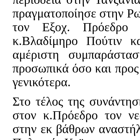
πραγματοποίησε στην Ρω
τον Εξοχ. Πρόεδρο 
κ.Βλαδίμηρο Πούτιν κ
αμέριστη συμπαράστα
προσωπικά όσο και προς
γενικότερα.
Στο τέλος της συνάντη
στον κ.Πρόεδρο τον ν
στην εκ βάθρων αναστήλ