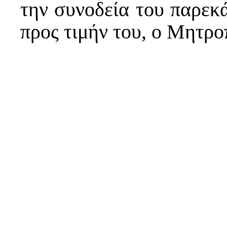
την συνοδεία του παρεκ
προς τιμήν του, ο Μητρο