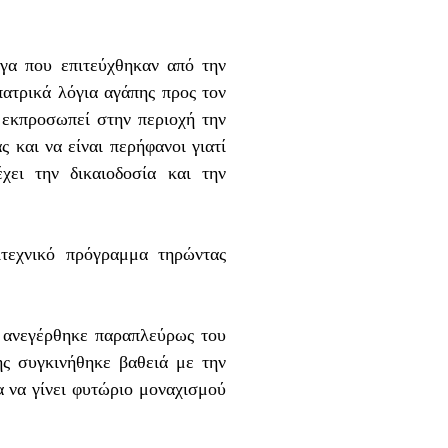
γα που επιτεύχθηκαν από την
ατρικά λόγια αγάπης προς τον
εκπροσωπεί στην περιοχή την
 και να είναι περήφανοι γιατί
χει την δικαιοδοσία και την
τεχνικό πρόγραμμα τηρώντας
 ανεγέρθηκε παραπλεύρως του
ς συγκινήθηκε βαθειά με την
 να γίνει φυτώριο μοναχισμού