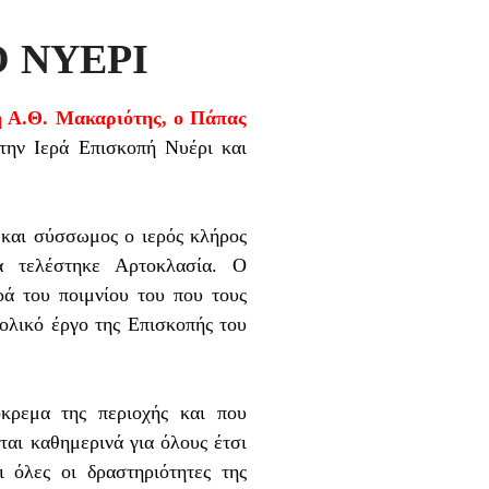
 ΝΥΕΡΙ
η Α.Θ. Μακαριότης, ο Πάπας
την Ιερά Επισκοπή Νυέρι και
και σύσσωμος ο ιερός κλήρος
α τελέστηκε Αρτοκλασία. Ο
ά του ποιμνίου του που τους
ολικό έργο της Επισκοπής του
κρεμα της περιοχής και που
ται καθημερινά για όλους έτσι
 όλες οι δραστηριότητες της