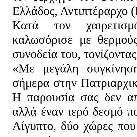
Ελλάδος, Αντιπτέραρχο (
Κατά τον χαιρετισ
καλωσόρισε με θερμού
συνοδεία του, τονίζοντας
«Με μεγάλη συγκίνησ
σήμερα στην Πατριαρχικ
Η παρουσία σας δεν απ
αλλά έναν ιερό δεσμό π
Αίγυπτο, δύο χώρες πο