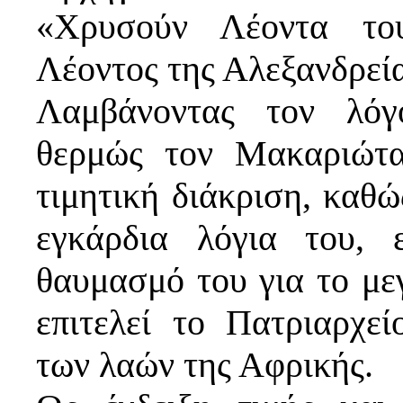
«Χρυσούν Λέοντα το
Λέοντος της Αλεξανδρεί
Λαμβάνοντας τον λόγ
θερμώς τον Μακαριώτα
τιμητική διάκριση, καθώ
εγκάρδια λόγια του, 
θαυμασμό του για το με
επιτελεί το Πατριαρχε
των λαών της Αφρικής.