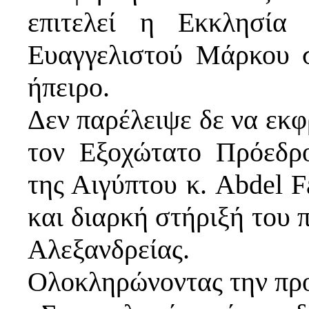
επιτελεί η Εκκλησία
Ευαγγελιστού Μάρκου 
ήπειρο.
Δεν παρέλειψε δε να εκφρ
τον Εξοχώτατο Πρόεδρ
της Αιγύπτου κ. Abdel Fa
και διαρκή στήριξή του 
Αλεξανδρείας.
Ολοκληρώνοντας την προ