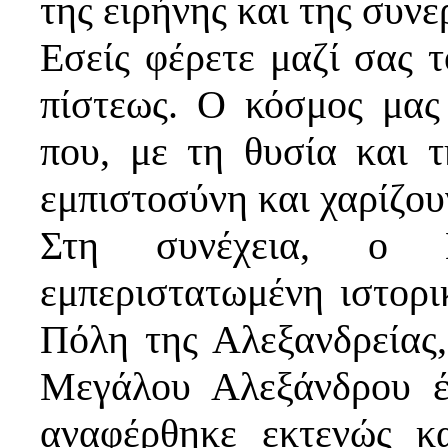
της ειρήνης και της συν
Εσείς φέρετε μαζί σας τ
πίστεως. Ο κόσμος μας
που, με τη θυσία και 
εμπιστοσύνη και χαρίζου
Στη συνέχεια, ο Μ
εμπεριστατωμένη ιστορ
Πόλη της Αλεξανδρείας,
Μεγάλου Αλεξάνδρου έ
αναφέρθηκε εκτενώς κ