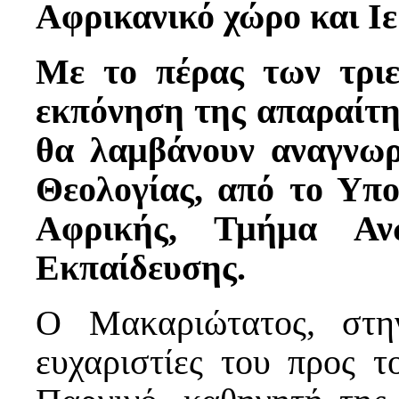
Αφρικανικό χώρο και Ι
Με το πέρας των τρι
εκπόνηση της απαραίτη
θα λαμβάνουν αναγνω
Θεολογίας, από το Υπο
Αφρικής, Τμήμα Ανώ
Εκπαίδευσης.
Ο Μακαριώτατος, στη
ευχαριστίες του προς τ