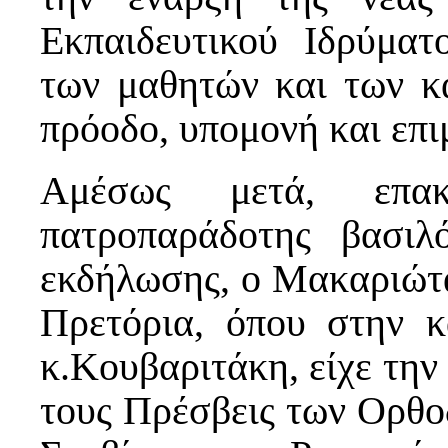
Εκπαιδευτικού Ιδρύματ
των μαθητών και των κ
πρόοδο, υπομονή και επι
Αμέσως μετά, επα
πατροπαράδοτης βασιλ
εκδήλωσης, ο Μακαριώτ
Πρετόρια, όπου στην 
κ.Κουβαριτάκη, είχε την
τους Πρέσβεις των Ορθο