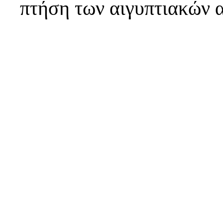
πτήση των αιγυπτιακών 