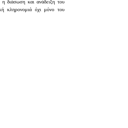
 η διάσωση και ανάδειξη του
ική κληρονομιά όχι μόνο του