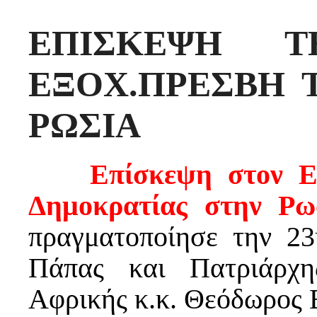
ΕΠΙΣΚΕΨΗ 
ΕΞΟΧ.ΠΡΕΣΒΗ 
ΡΩΣΙΑ
Επίσκεψη στον Εξο
Δημοκρατίας στην Ρω
πραγματοποίησε
την 23
Πάπας και Πατριάρχη
Αφρικής κ.κ. Θεόδωρος 