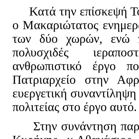
Κατά την επίσκεψή Το
ο Μακαριώτατος ενημερώ
των δύο χωρών, ενώ 
πολυσχιδές ιεραποσ
ανθρωπιστικό έργο πο
Πατριαρχείο στην Αφ
ευεργετική συναντίληψη
πολιτείας στο έργο αυτό.
Στην συνάντηση παρέ