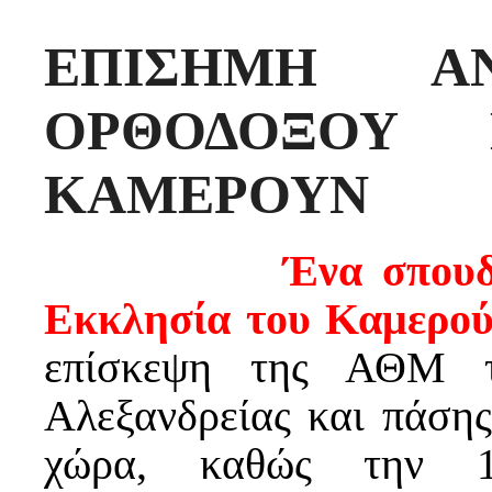
ΕΠΙΣΗΜΗ Α
ΟΡΘΟΔΟΞΟΥ 
ΚΑΜΕΡΟΥΝ
Ένα σπουδ
Εκκλησία του Καμερο
επίσκεψη της ΑΘΜ τ
Αλεξανδρείας και πάση
χώρα, καθώς την 1