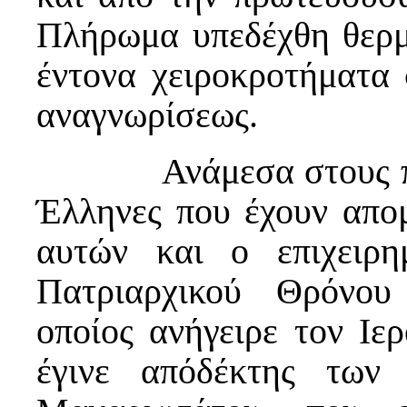
Πλήρωμα υπεδέχθη θερ
έντονα χειροκροτήματα 
αναγνωρίσεως.
Ανάμεσα στους παρεβ
Έλληνες που έχουν απο
αυτών και ο επιχειρη
Πατριαρχικού Θρόνου
οποίος ανήγειρε τον Ιε
έγινε απόδέκτης των