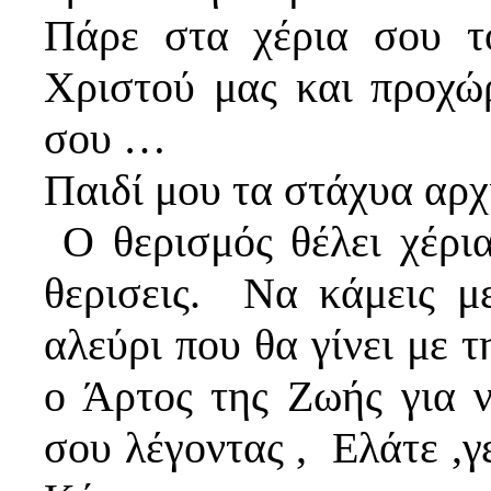
Πάρε στα χέρια σου τ
Χριστού μας και προχώ
σου …
Παιδί μου τα στάχυα αρ
Ο θερισμός θέλει χέρι
θερισεις. Να κάμεις μ
αλεύρι που θα γίνει με 
ο Άρτος της Ζωής για ν
σου λέγοντας , Ελάτε ,γ