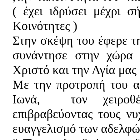
( έχει ιδρύσει μέχρι σ
Κοινότητες )
Στην σκέψη του έφερε τ
συνάντησε στην χώρα 
Χριστό και την Αγία μας
Με την προτροπή του α
Ιωνά, τον χειροθέ
επιβραβεύοντας τους νυ
ευαγγελισμό των αδελφώ