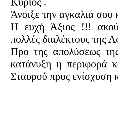
Κύριος .
Άνοιξε την αγκαλιά σου 
Η ευχή Άξιος !!! ακο
πολλές διαλέκτους της Α
Προ της απολύσεως της
κατάνυξη η περιφορά κ
Σταυρού προς ενίσχυση κ