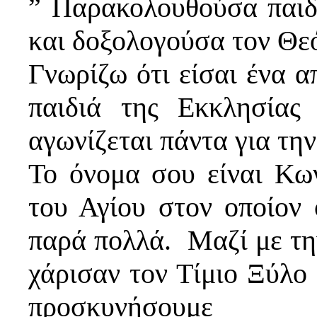
” Παρακολουθούσα παιδ
και δοξολογούσα τον Θεό
Γνωρίζω ότι είσαι ένα 
παιδιά της Εκκλησία
αγωνίζεται πάντα για την
Το όνομα σου είναι Κων
του Αγίου στον οποίον 
παρά πολλά. Μαζί με τη
χάρισαν τον Τίμιο Ξύλο
προσκυνήσουμε