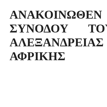
ΑΝΑΚΟΙΝΩΘ
ΣΥΝΟΔΟΥ ΤΟ
ΑΛΕΞΑΝΔΡΕ
ΑΦΡΙΚΗΣ